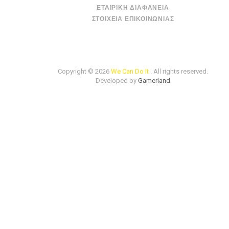
ΕΤΑΙΡΙΚΉ ΔΙΑΦΆΝΕΙΑ
ΣΤΟΙΧΕΊΑ ΕΠΙΚΟΙΝΩΝΊΑΣ
Copyright © 2026
We Can Do It
. All rights reserved.
Developed by
Gamerland