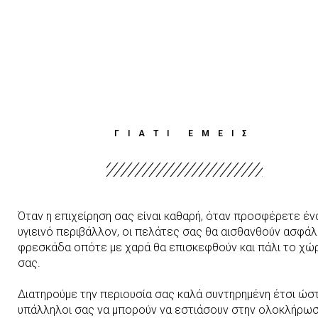
ΓΙΑΤΙ ΕΜΕΙΣ
Όταν η επιχείρηση σας είναι καθαρή, όταν προσφέρετε έν
υγιεινό περιβάλλον, οι πελάτες σας θα αισθανθούν ασφάλε
φρεσκάδα οπότε με χαρά θα επισκεφθούν και πάλι το χώ
σας.
Διατηρούμε την περιουσία σας καλά συντηρημένη έτσι ώστ
υπάλληλοι σας να μπορούν να εστιάσουν στην ολοκλήρωσ