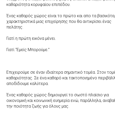
καθαριότητα κορυφαίου επιπέδου.
Ένας καθαρός χώρος είναι το πρώτο και απο τα βασικότ
χαρακτηριστικά μιας επιχείρησης που θα αντικρίσει ένας
πελάτης.
Γιατί η πρώτη εικόνα μένει.
Γιατί “Εμείς Μπορούμε.”
Επιχειρούμε σε έναν ιδιαίτερα σημαντικό τομέα. Στον τομ
καθαριότητας. Σε ένα καθαρό και τακτοποιημένο περιβάλ
αποδίδουμε καλύτερα.
Ένας καθαρός χώρος δημιουργεί το σωστό πλαίσιο για
οικονομική και κοινωνική ευημερία ενώ, παράλληλα, αναβα
την ποιότητα ζωής για όλους μας.