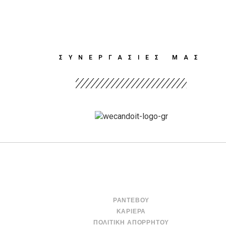
ΣΥΝΕΡΓΑΣΙΕΣ ΜΑΣ
ΡΑΝΤΕΒΟΎ
ΚΑΡΙΈΡΑ
ΠΟΛΙΤΙΚΉ ΑΠΟΡΡΉΤΟΥ