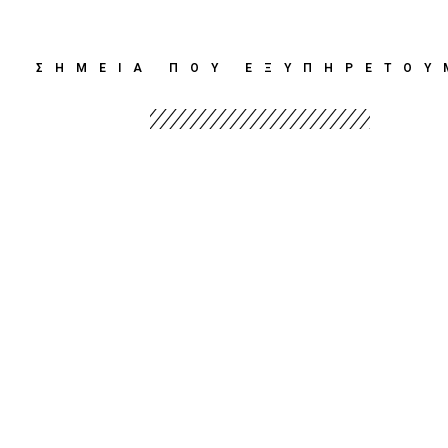
ΣΗΜΕΙΑ ΠΟΥ ΕΞΥΠΗΡΕΤΟΥ