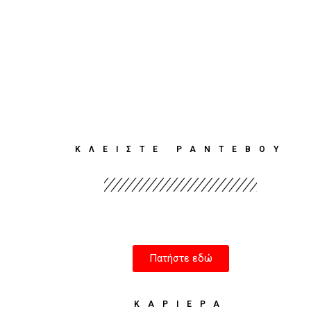
ΚΛΕΙΣΤΕ ΡΑΝΤΕΒΟΥ
Πατήστε εδώ
ΚΑΡΙΈΡΑ