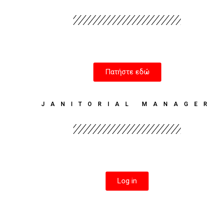
Πατήστε εδώ
JANITORIAL MANAGER
Log in