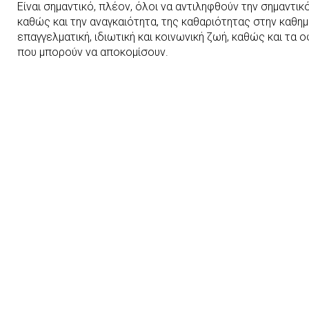
Είναι σημαντικό, πλέον, όλοι να αντιληφθούν την σημαντικ
καθώς και την αναγκαιότητα, της καθαριότητας στην καθημ
επαγγελματική, ιδιωτική και κοινωνική ζωή, καθώς και τα 
που μπορούν να αποκομίσουν.