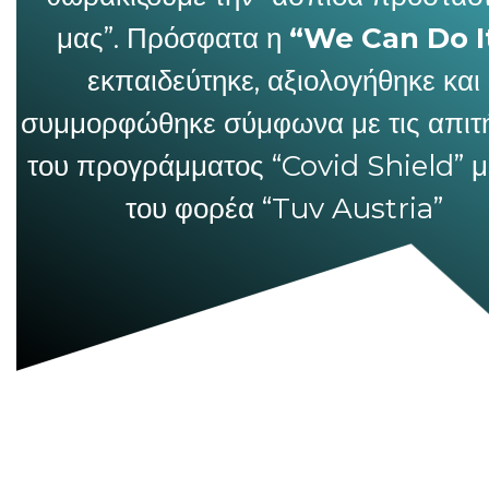
μας”. Πρόσφατα η
“We Can Do I
εκπαιδεύτηκε, αξιολογήθηκε και
συμμορφώθηκε σύμφωνα με τις απιτ
του προγράμματος “Covid Shield” 
του φορέα “Tuv Austria”